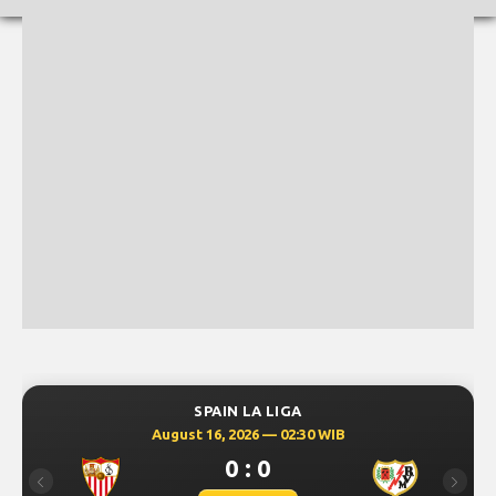
SPAIN LA LIGA
August 16, 2026 — 02:30 WIB
0 : 0
Previous
Next