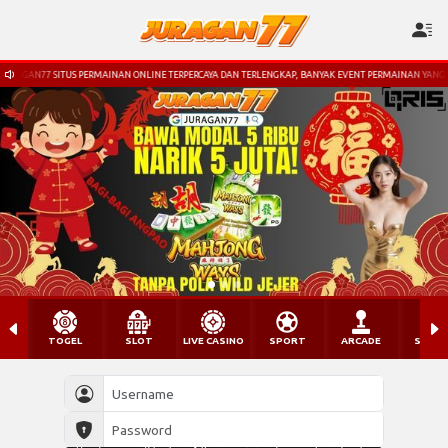
URAGAN77 SITUS PERMAINAN ONLINE TERPERCAYA DAN TERLENGKAP, BANYAK EVENT PERMAINAN YANG ME
TOGEL
SLOT
LIVE CASINO
SPORT
ARCADE
SABU