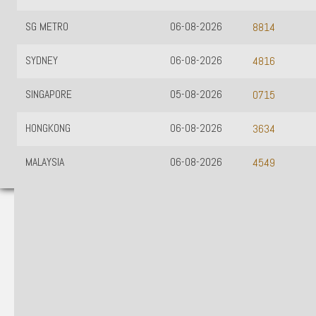
SG METRO
06-08-2026
8814
SYDNEY
06-08-2026
4816
SINGAPORE
05-08-2026
0715
HONGKONG
06-08-2026
3634
MALAYSIA
06-08-2026
4549