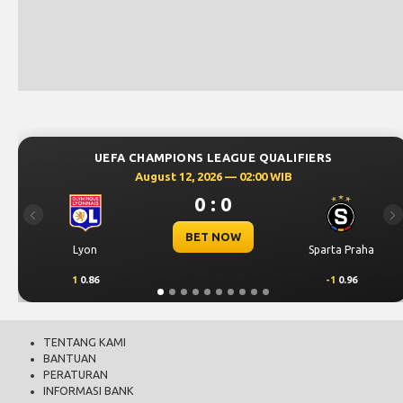
UEFA CHAMPIONS LEAGUE QUALIFIERS
August 12, 2026 — 02:00 WIB
0 : 0
Previous
Ne
BET NOW
Lyon
Sparta Praha
1
0.86
-1
0.96
TENTANG KAMI
BANTUAN
PERATURAN
INFORMASI BANK