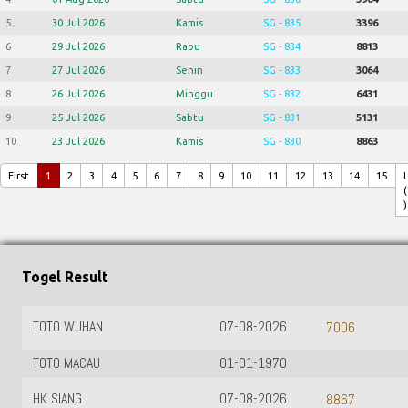
5
30 Jul 2026
Kamis
SG - 835
3396
6
29 Jul 2026
Rabu
SG - 834
8813
7
27 Jul 2026
Senin
SG - 833
3064
8
26 Jul 2026
Minggu
SG - 832
6431
9
25 Jul 2026
Sabtu
SG - 831
5131
10
23 Jul 2026
Kamis
SG - 830
8863
First
1
2
3
4
5
6
7
8
9
10
11
12
13
14
15
(
)
Togel Result
TOTO WUHAN
07-08-2026
7006
TOTO MACAU
01-01-1970
HK SIANG
07-08-2026
8867